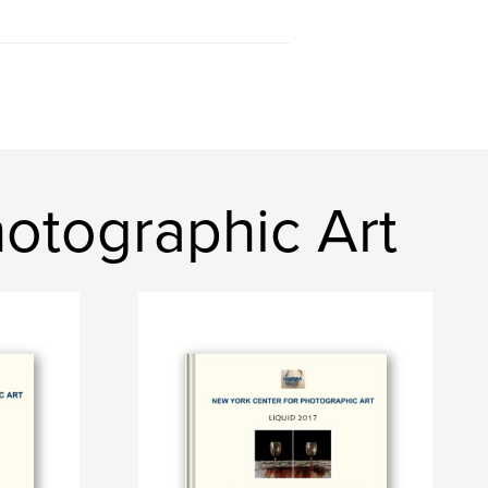
hotographic Art