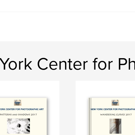
York Center for P