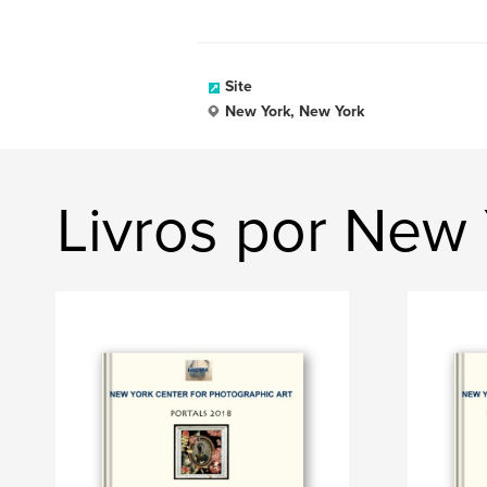
Site
New York, New York
Livros por New 