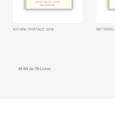
NYC4PA "PORTALS" 2018
PATTERNS
61-64 de 76 Livros