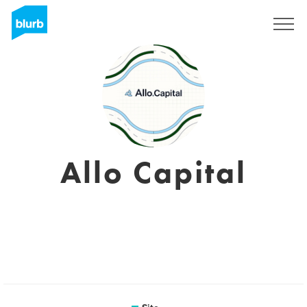
Assine
Allo Capital