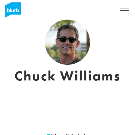
Assine
Chuck Williams