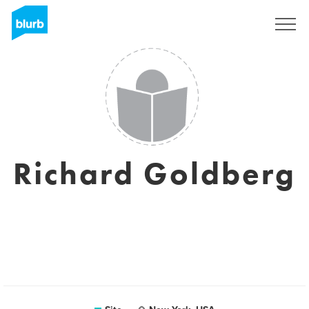
Assine
Richard Goldberg