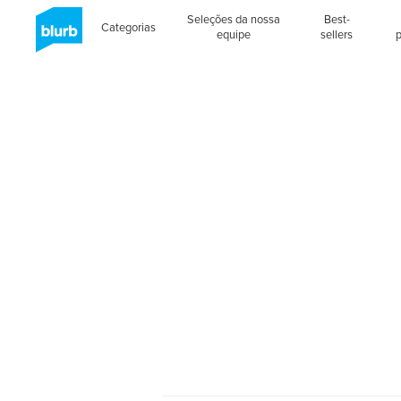
Seleções da nossa
Best-
Categorias
equipe
sellers