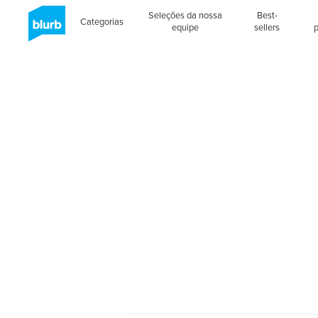
Seleções da nossa
Best-
Categorias
equipe
sellers