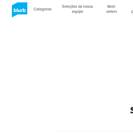
Seleções da nossa
Best-
Categorias
equipe
sellers