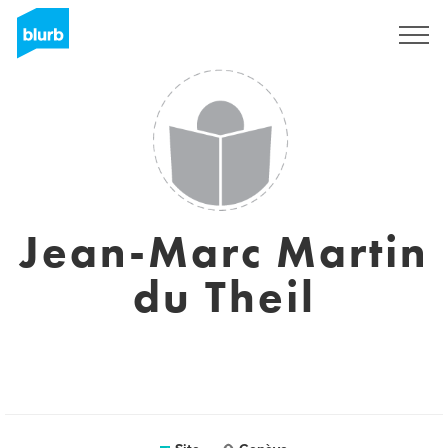
Assine
Jean-Marc Martin
du Theil