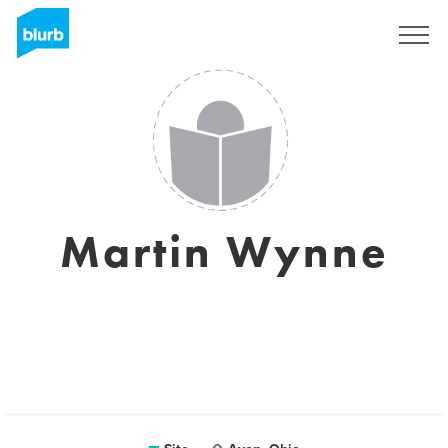
Assine
Martin Wynne