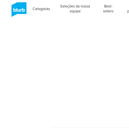
Seleções da nossa
Best-
Categorias
equipe
sellers