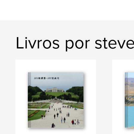
Livros por stev