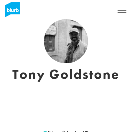
Assine
Tony Goldstone