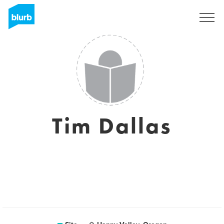
Assine
Tim Dallas