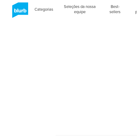
Seleções da nossa
Best-
Categorias
equipe
sellers