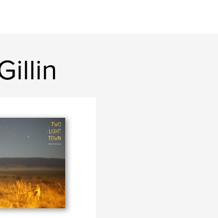
Gillin