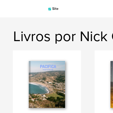
Site
Livros por Nick 