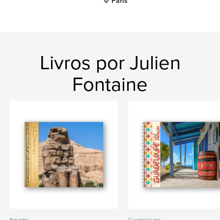
Paris
Livros por Julien
Fontaine