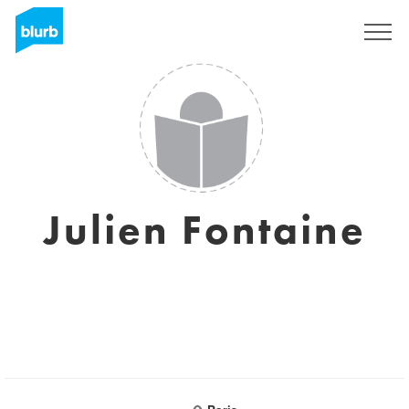
Assine
Julien Fontaine