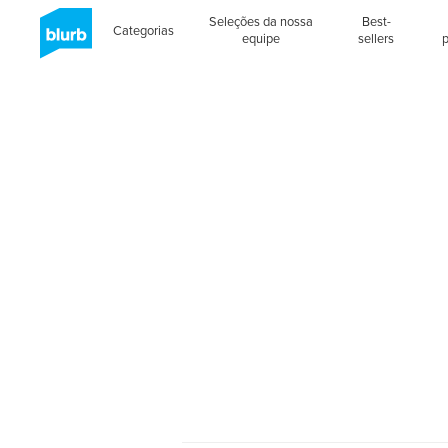
Seleções da nossa
Best-
Categorias
equipe
sellers