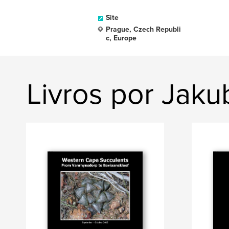
Site
Prague, Czech Republi
c, Europe
Livros por Jaku