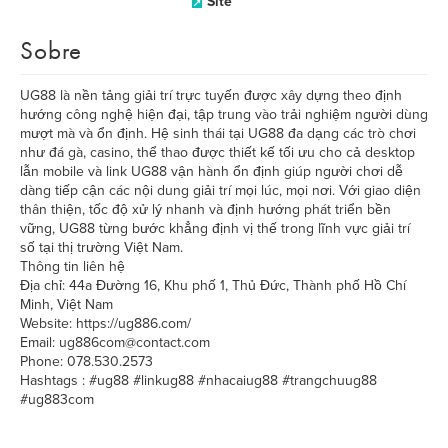
Site
Sobre
UG88 là nền tảng giải trí trực tuyến được xây dựng theo định
hướng công nghệ hiện đại, tập trung vào trải nghiệm người dùng
mượt mà và ổn định. Hệ sinh thái tại UG88 đa dạng các trò chơi
như đá gà, casino, thể thao được thiết kế tối ưu cho cả desktop
lẫn mobile và link UG88 vận hành ổn định giúp người chơi dễ
dàng tiếp cận các nội dung giải trí mọi lúc, mọi nơi. Với giao diện
thân thiện, tốc độ xử lý nhanh và định hướng phát triển bền
vững, UG88 từng bước khẳng định vị thế trong lĩnh vực giải trí
số tại thị trường Việt Nam.
Thông tin liên hệ
Địa chỉ: 44a Đường 16, Khu phố 1, Thủ Đức, Thành phố Hồ Chí
Minh, Việt Nam
Website: https://ug886.com/
Email: ug886com@contact.com
Phone: 078.530.2573
Hashtags : #ug88 #linkug88 #nhacaiug88 #trangchuug88
#ug883com