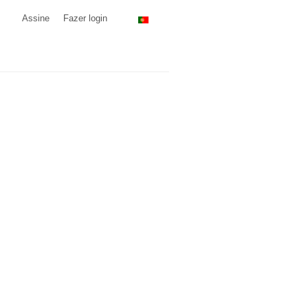
Assine
Fazer login