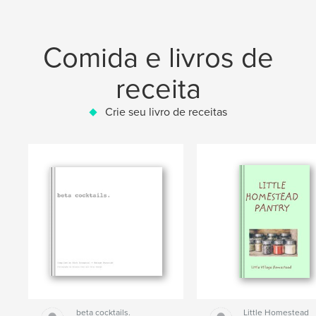
Comida e livros de
receita
Crie seu livro de receitas
beta cocktails.
Little Homestead