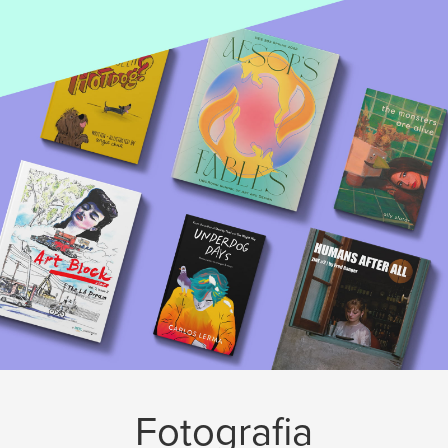
Fotografia