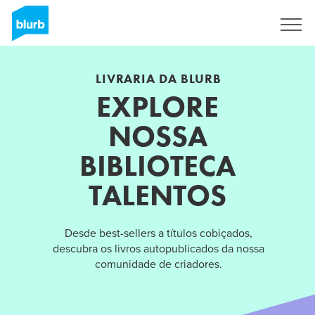
Assine
LIVRARIA DA BLURB
EXPLORE
NOSSA
BIBLIOTECA
TALENTOS
Desde best-sellers a títulos cobiçados,
descubra os livros autopublicados da nossa
comunidade de criadores.