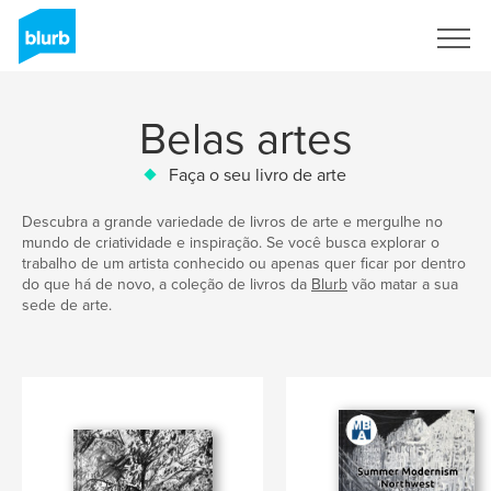
Assine
Belas artes
Faça o seu livro de arte
Descubra a grande variedade de livros de arte e mergulhe no
mundo de criatividade e inspiração. Se você busca explorar o
trabalho de um artista conhecido ou apenas quer ficar por dentro
do que há de novo, a coleção de livros da
Blurb
vão matar a sua
sede de arte.