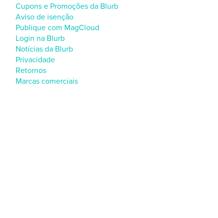
Cupons e Promoções da Blurb
Aviso de isenção
Publique com MagCloud
Login na Blurb
Notícias da Blurb
Privacidade
Retornos
Marcas comerciais