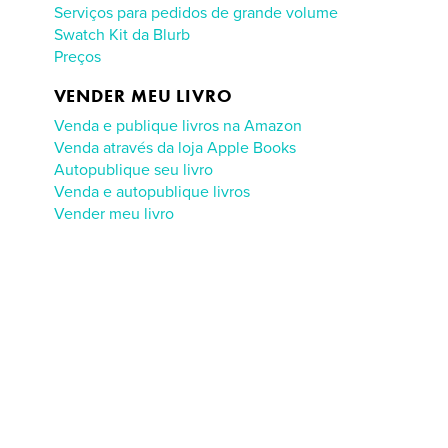
Serviços para pedidos de grande volume
Swatch Kit da Blurb
Preços
VENDER MEU LIVRO
Venda e publique livros na Amazon
Venda através da loja Apple Books
Autopublique seu livro
Venda e autopublique livros
Vender meu livro