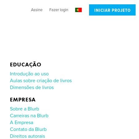
Assine
Fazer login
INICIAR PROJETO
EDUCAÇÃO
Introdução ao uso
Aulas sobre criação de livros
Dimensões de livros
EMPRESA
Sobre a Blurb
Carreiras na Blurb
A Empresa
Contato da Blurb
Direitos autorais