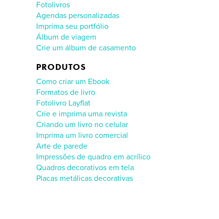
Fotolivros
Agendas personalizadas
Imprima seu portfólio
Álbum de viagem
Crie um álbum de casamento
PRODUTOS
Como criar um Ebook
Formatos de livro
Fotolivro Layflat
Crie e imprima uma revista
Criando um livro no celular
Imprima um livro comercial
Arte de parede
Impressões de quadro em acrílico
Quadros decorativos em tela
Placas metálicas decorativas