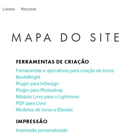
Livraria
Recursos
MAPA DO SITE
FERRAMENTAS DE CRIAÇÃO
Ferramentas e aplicativos para criação de livros
BookWright
Plugin para InDesign
Plugin para Photoshop
Módulo Livro para o Lightroom
PDF para Livro
Modelos de livros e Ebooks
IMPRESSÃO
Impressão personalizada