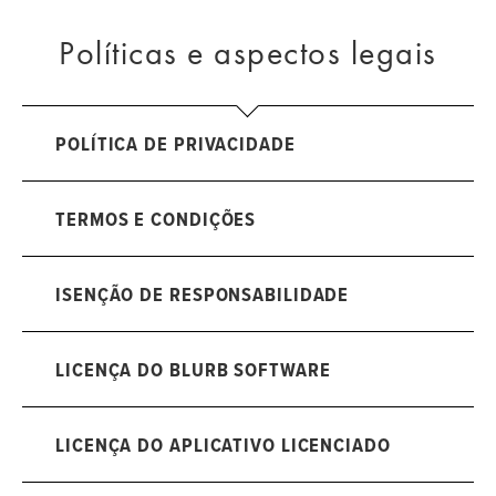
Políticas e aspectos legais
POLÍTICA DE PRIVACIDADE
TERMOS E CONDIÇÕES
ISENÇÃO DE RESPONSABILIDADE
LICENÇA DO BLURB SOFTWARE
LICENÇA DO APLICATIVO LICENCIADO