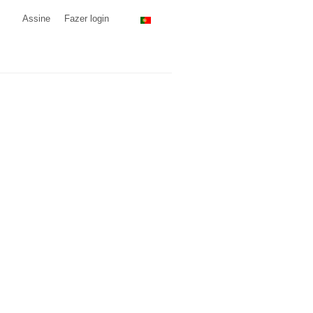
Assine
Fazer login