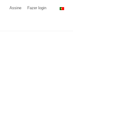
Assine
Fazer login