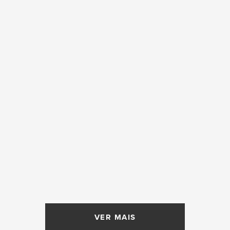
VER MAIS