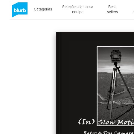
Seleções da nossa
Best-
Categorias
equipe
sellers