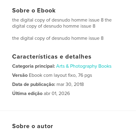
Sobre o Ebook
the digital copy of desnudo homme issue 8 the
digital copy of desnudo homme issue 8
the digital copy of desnudo homme issue 8
Características e detalhes
Categoria principal:
Arts & Photography Books
Versão
Ebook com layout fixo, 76 pgs
Data de publicação:
mar 30, 2018
Última edição
abr 01, 2026
Idioma
English
Sobre o autor