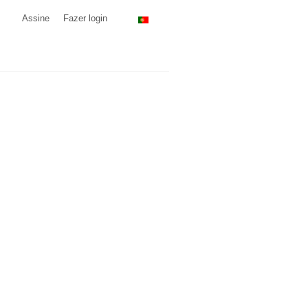
Assine
Fazer login