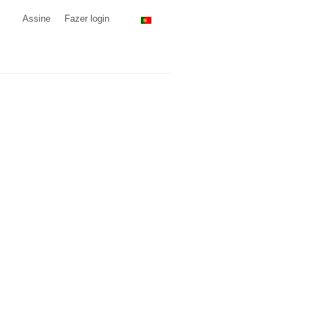
Assine
Fazer login