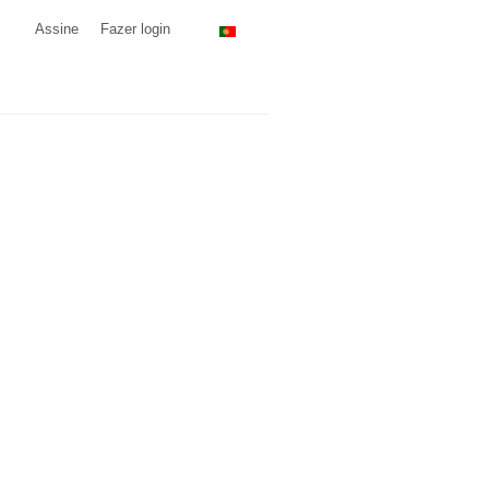
Assine
Fazer login