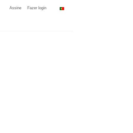
Assine
Fazer login