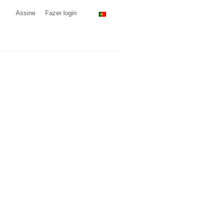
Assine
Fazer login