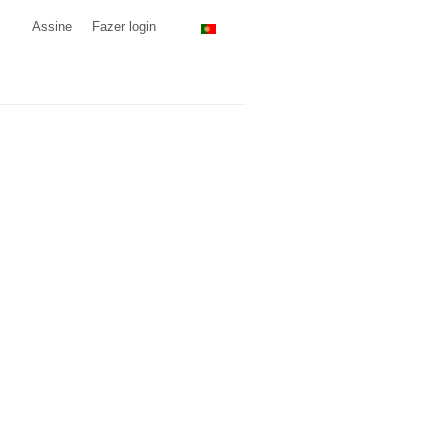
Assine
Fazer login