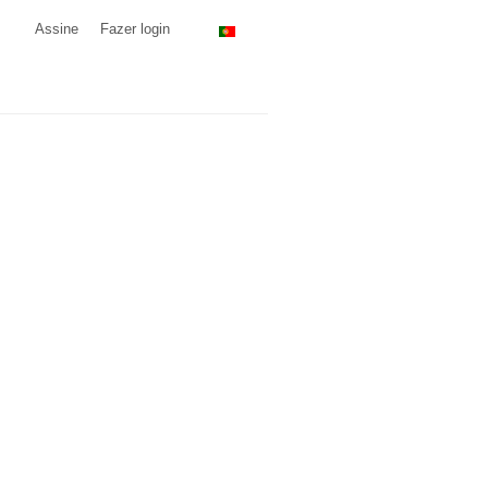
Assine
Fazer login