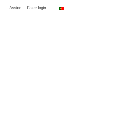
Assine
Fazer login