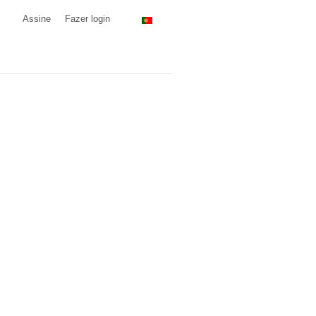
Assine
Fazer login