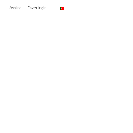
Assine
Fazer login