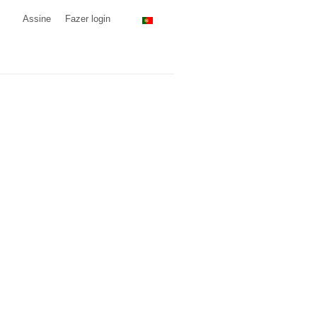
Assine
Fazer login