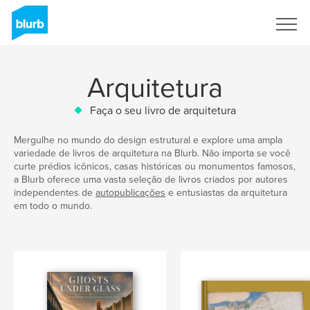
Assine
Arquitetura
Faça o seu livro de arquitetura
Mergulhe no mundo do design estrutural e explore uma ampla
variedade de livros de arquitetura na Blurb. Não importa se você
curte prédios icônicos, casas históricas ou monumentos famosos,
a Blurb oferece uma vasta seleção de livros criados por autores
independentes de
autopublicações
e entusiastas da arquitetura
em todo o mundo.