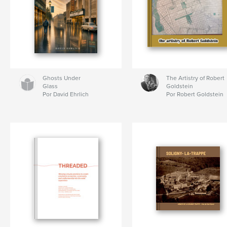
Ghosts Under
The Artistry of Robert
Glass
Goldstein
Por David Ehrlich
Por Robert Goldstein