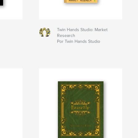
Twin Hands Studio: Market
Research
Por Twin Hands Studio