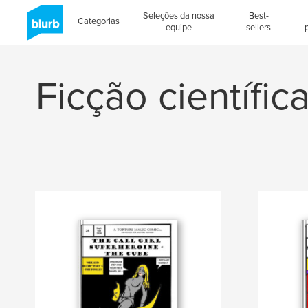
Seleções da nossa
Best-
Categorias
equipe
sellers
Ficção científica