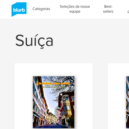
Seleções da nossa
Best-
Categorias
equipe
sellers
Suíça