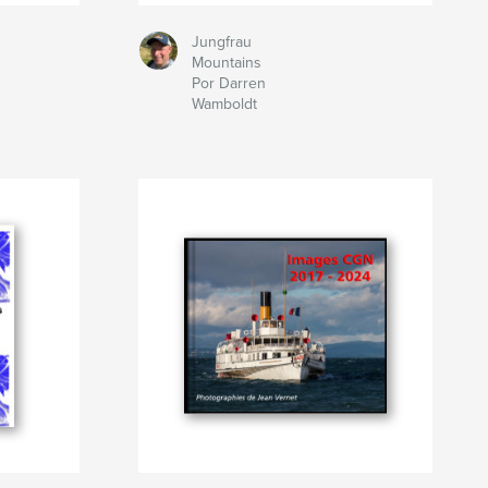
Jungfrau
Mountains
Por Darren
Wamboldt