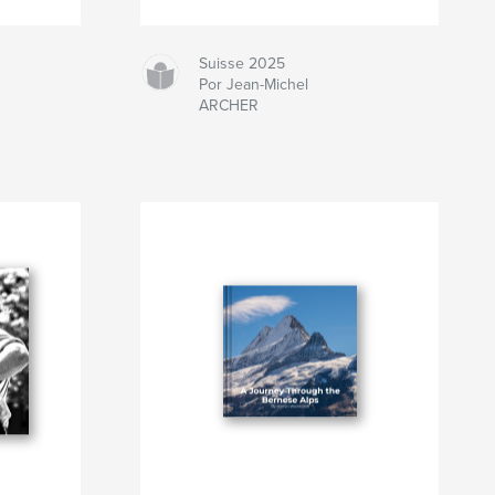
Suisse 2025
Por Jean-Michel
ARCHER