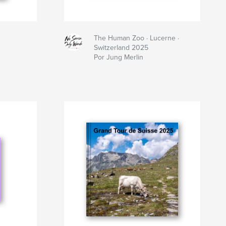
The Human Zoo · Lucerne ·
Switzerland 2025
Por Jung Merlin