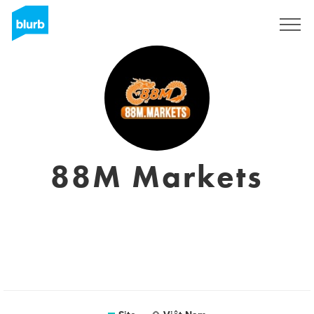
Assine
88M Markets