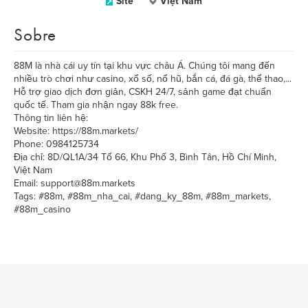
Site
Việt Nam
Sobre
88M là nhà cái uy tín tại khu vực châu Á. Chúng tôi mang đến
nhiều trò chơi như casino, xổ số, nổ hũ, bắn cá, đá gà, thể thao,...
Hỗ trợ giao dịch đơn giản, CSKH 24/7, sảnh game đạt chuẩn
quốc tế. Tham gia nhận ngay 88k free.
Thông tin liên hệ:
Website: https://88m.markets/
Phone: 0984125734
Địa chỉ: 8D/QL1A/34 Tổ 66, Khu Phố 3, Bình Tân, Hồ Chí Minh,
Việt Nam
Email: support@88m.markets
Tags: #88m, #88m_nha_cai, #dang_ky_88m, #88m_markets,
#88m_casino