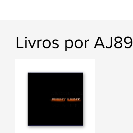
Livros por AJ8