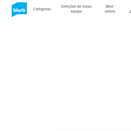
Seleções da nossa
Best-
Categorias
equipe
sellers