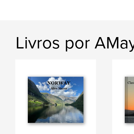
Livros por AMa