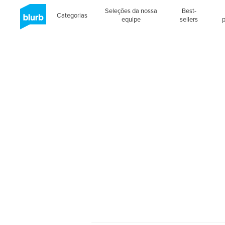
Seleções da nossa
Best-
Categorias
equipe
sellers