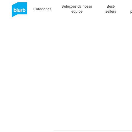
Seleções da nossa
Best-
Categorias
equipe
sellers