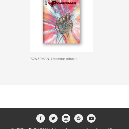
POWERMAN, l' homme-miracle