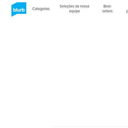
Seleções da nossa
Best-
Categorias
equipe
sellers