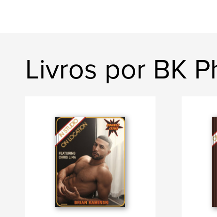
Livros por BK P