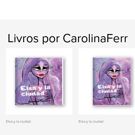
Livros por CarolinaFerr
Elsa y la ciudad
Elsa y la ciudad