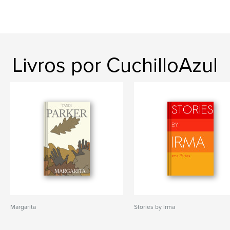
Livros por CuchilloAzul
Margarita
Stories by Irma