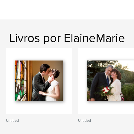
Livros por ElaineMarie
Untitled
Untitled