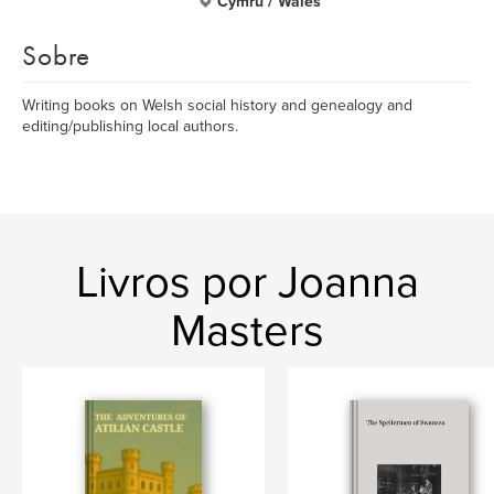
Cymru / Wales
Sobre
Writing books on Welsh social history and genealogy and
editing/publishing local authors.
Livros por Joanna
Masters