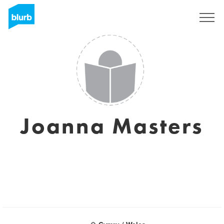
Assine
Joanna Masters