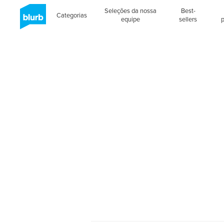
Seleções da nossa
Best-
Categorias
equipe
sellers