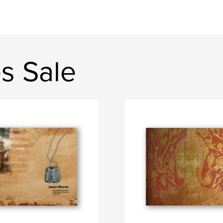
s Sale