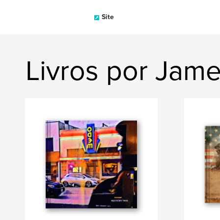
Site
Livros por Jame